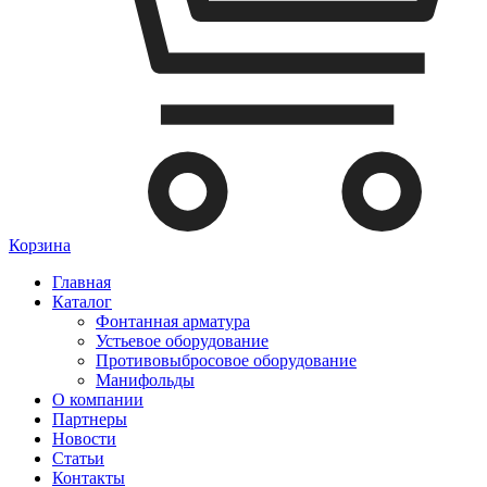
Корзина
Главная
Каталог
Фонтанная арматура
Устьевое оборудование
Противовыбросовое оборудование
Манифольды
О компании
Партнеры
Новости
Статьи
Контакты