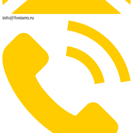
info@fontarm.ru