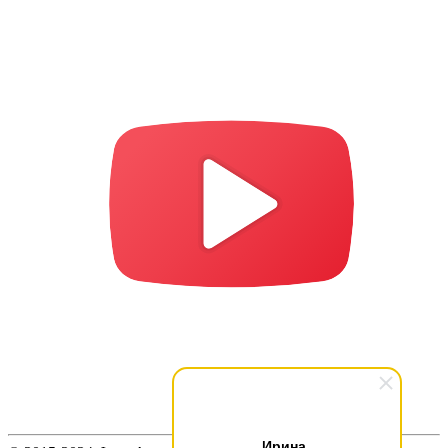
Ирина