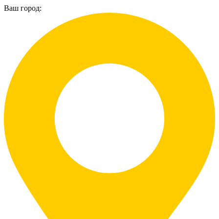
Ваш город: