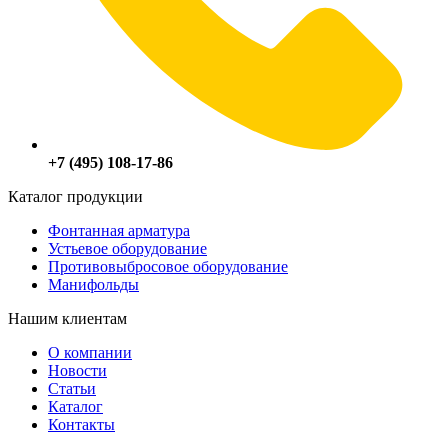
+7 (495) 108-17-86
Каталог продукции
Фонтанная арматура
Устьевое оборудование
Противовыбросовое оборудование
Манифольды
Нашим клиентам
О компании
Новости
Статьи
Каталог
Контакты