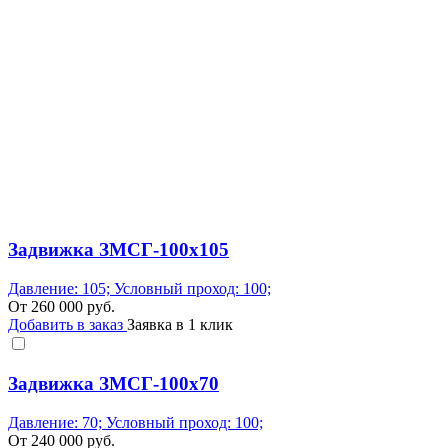
Задвижка ЗМСГ-100х105
Давление: 105; Условный проход: 100;
От
260 000
руб.
Добавить в заказ
Заявка в 1 клик
Задвижка ЗМСГ-100х70
Давление: 70; Условный проход: 100;
От
240 000
руб.