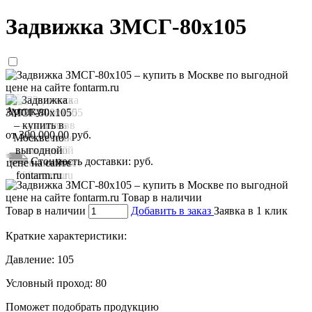
Задвижка ЗМСГ-80х105
Артикул:
от
300 000,00
руб.
Стоимость доставки:
руб.
Товар в наличии
Добавить в заказ
Заявка в 1 клик
Краткие характеристики:
Давление:
105
Условный проход:
80
Поможет подобрать продукцию