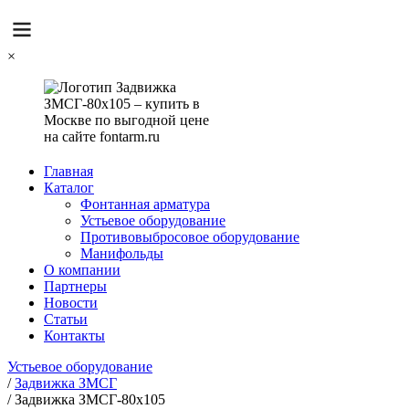
×
Главная
Каталог
Фонтанная арматура
Устьевое оборудование
Противовыбросовое оборудование
Манифольды
О компании
Партнеры
Новости
Статьи
Контакты
Устьевое оборудование
/
Задвижка ЗМСГ
/
Задвижка ЗМСГ-80х105