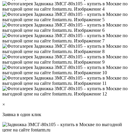
×
Заявка в один клик