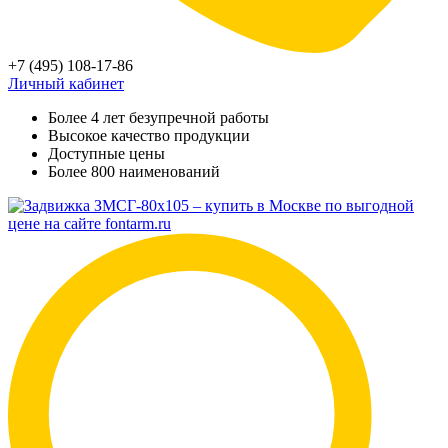
+7 (495) 108-17-86
Личный кабинет
Более 4 лет безупречной работы
Высокое качество продукции
Доступные цены
Более 800 наименований