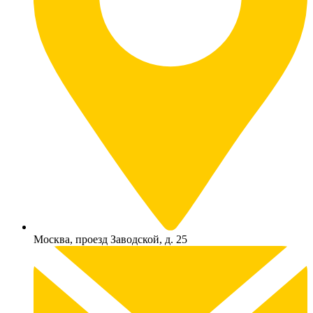
Москва, проезд Заводской, д. 25