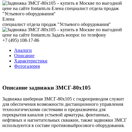
Елена
специалист отдела продаж "Устьевого оборудования"
+7 (495) 108-17-86
Аналоги
Описание
Характеристики
Фотогалерея
Описание задвижки ЗМСГ-80х105
Задвижка шиберная ЗМСГ-80х105 с гидроприводом служит
для обеспечения возможности дистанционного управления
технологическими системами и предназначена для
перекрытия каналов устьевой арматуры, фонтанных,
нефтяных и нагнетательных скважин, также задвижки ЗМСГ
используются в составе противовыбросового оборудования.