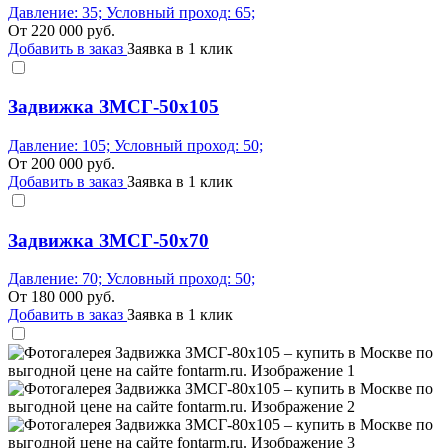
Давление: 35; Условный проход: 65;
От
220 000
руб.
Добавить в заказ
Заявка в 1 клик
Задвижка ЗМСГ-50х105
Давление: 105; Условный проход: 50;
От
200 000
руб.
Добавить в заказ
Заявка в 1 клик
Задвижка ЗМСГ-50х70
Давление: 70; Условный проход: 50;
От
180 000
руб.
Добавить в заказ
Заявка в 1 клик