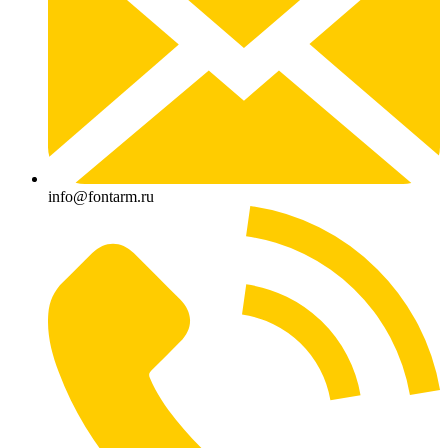
info@fontarm.ru