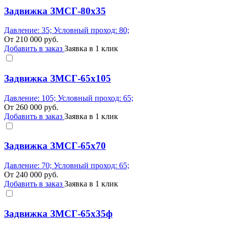
Задвижка ЗМСГ-80х35
Давление: 35; Условный проход: 80;
От
210 000
руб.
Добавить в заказ
Заявка в 1 клик
Задвижка ЗМСГ-65х105
Давление: 105; Условный проход: 65;
От
260 000
руб.
Добавить в заказ
Заявка в 1 клик
Задвижка ЗМСГ-65х70
Давление: 70; Условный проход: 65;
От
240 000
руб.
Добавить в заказ
Заявка в 1 клик
Задвижка ЗМСГ-65х35ф