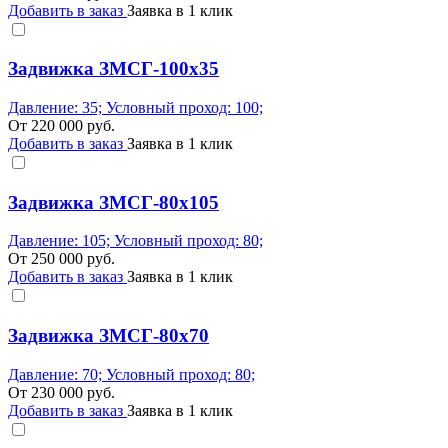
Добавить в заказ
Заявка в 1 клик
Задвижка ЗМСГ-100х35
Давление: 35; Условный проход: 100;
От
220 000
руб.
Добавить в заказ
Заявка в 1 клик
Задвижка ЗМСГ-80х105
Давление: 105; Условный проход: 80;
От
250 000
руб.
Добавить в заказ
Заявка в 1 клик
Задвижка ЗМСГ-80х70
Давление: 70; Условный проход: 80;
От
230 000
руб.
Добавить в заказ
Заявка в 1 клик