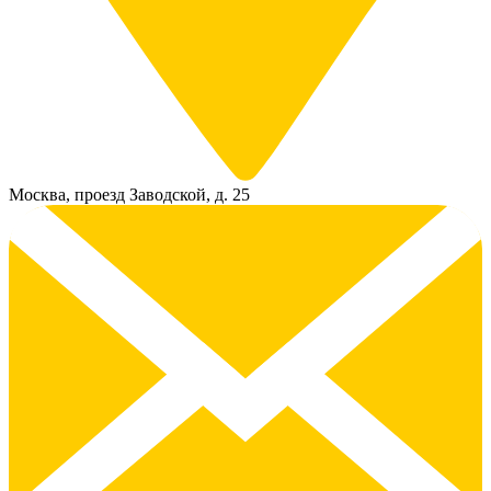
Москва, проезд Заводской, д. 25