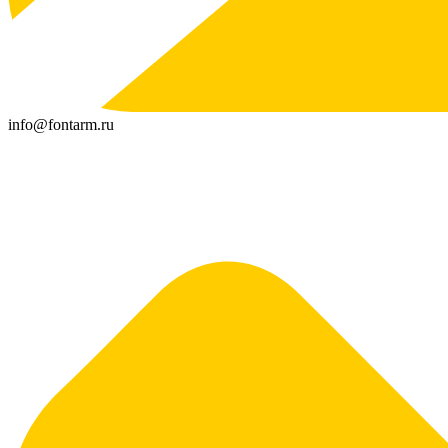
info@fontarm.ru