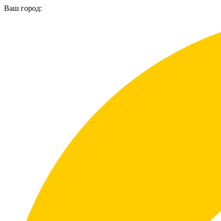
Ваш город: