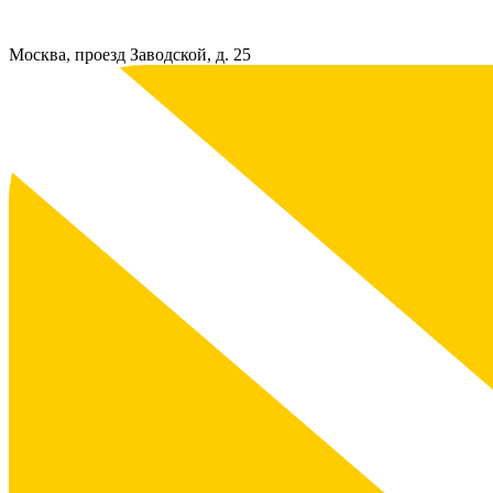
Москва, проезд Заводской, д. 25