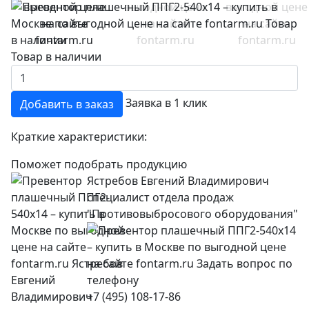
Товар в наличии
Заявка в 1 клик
Добавить в заказ
Краткие характеристики:
Поможет подобрать продукцию
Ястребов Евгений Владимирович
специалист отдела продаж
"Противовыбросового оборудования"
+7 (495) 108-17-86