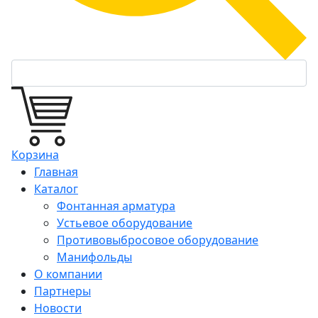
Корзина
Главная
Каталог
Фонтанная арматура
Устьевое оборудование
Противовыбросовое оборудование
Манифольды
О компании
Партнеры
Новости