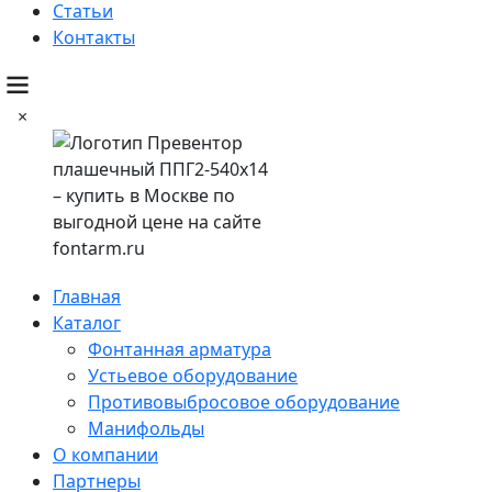
Статьи
Контакты
×
Главная
Каталог
Фонтанная арматура
Устьевое оборудование
Противовыбросовое оборудование
Манифольды
О компании
Партнеры