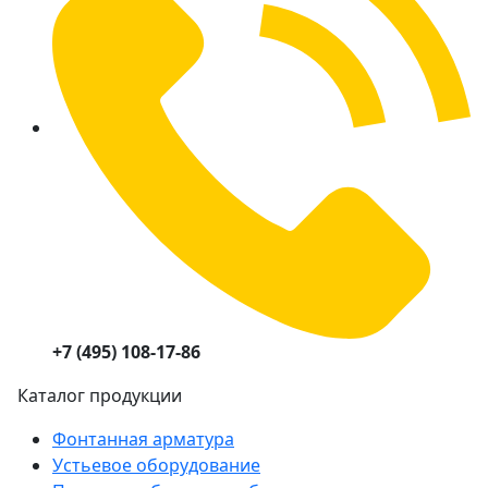
+7 (495) 108-17-86
Каталог продукции
Фонтанная арматура
Устьевое оборудование