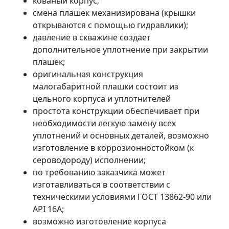
кованый корпус;
смена плашек механизирована (крышки
открываются с помощью гидравлики);
давление в скважине создает
дополнительное уплотнение при закрытии
плашек;
оригинальная конструкция
малогабаритной плашки состоит из
цельного корпуса и уплотнителей
простота конструкции обеспечивает при
необходимости легкую замену всех
уплотнений и основных деталей, возможно
изготовление в коррозионностойком (к
сероводороду) исполнении;
по требованию заказчика может
изготавливаться в соответствии с
техническими условиями ГОСТ 13862-90 или
API 16A;
возможно изготовление корпуса