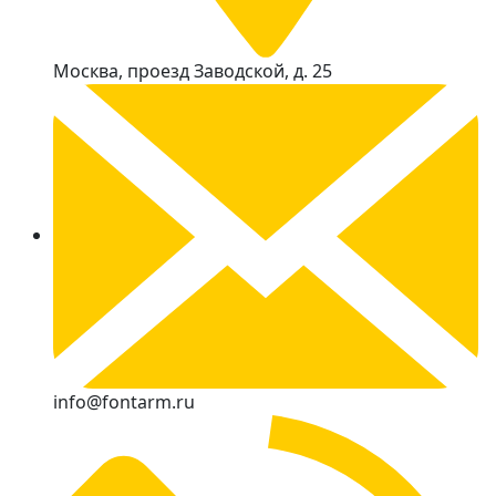
Москва, проезд Заводской, д. 25
info@fontarm.ru