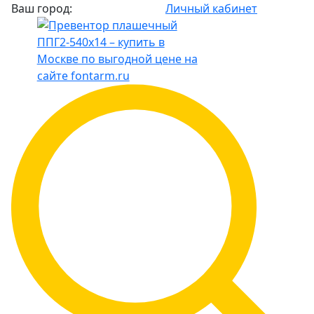
Ваш город:
Личный кабинет