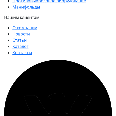
Противовыбросовое оборудование
Манифольды
Нашим клиентам
О компании
Новости
Статьи
Каталог
Контакты