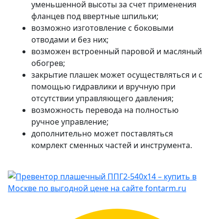
уменьшенной высоты за счет применения
фланцев под ввертные шпильки;
возможно изготовление с боковыми
отводами и без них;
возможен встроенный паровой и масляный
обогрев;
закрытие плашек может осуществляться и с
помощью гидравлики и вручную при
отсутствии управляющего давления;
возможность перевода на полностью
ручное управление;
дополнительно может поставляться
комрлект сменных частей и инструмента.