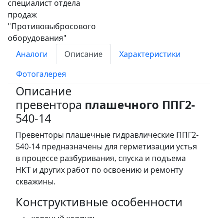
Аналоги
Описание
Характеристики
Фотогалерея
Описание
превентора
плашечного ППГ2-
540-14
Превенторы плашечные гидравлические ППГ2-
540-14 предназначены для герметизации устья
в процессе разбуривания, спуска и подъема
НКТ и других работ по освоению и ремонту
скважины.
Конструктивные особенности