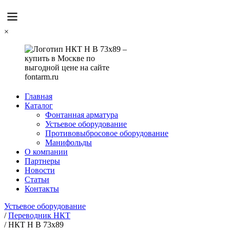
×
Главная
Каталог
Фонтанная арматура
Устьевое оборудование
Противовыбросовое оборудование
Манифольды
О компании
Партнеры
Новости
Статьи
Контакты
Устьевое оборудование
/
Переводник НКТ
/
НКТ Н В 73х89