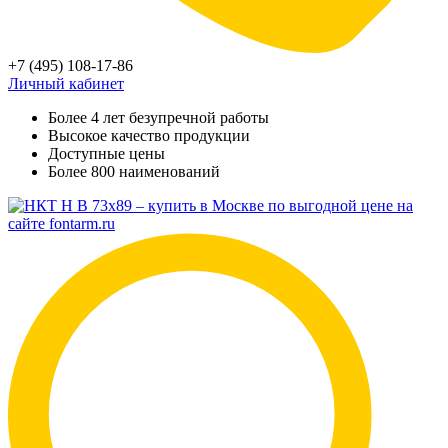
+7 (495) 108-17-86
Личный кабинет
Более 4 лет безупречной работы
Высокое качество продукции
Доступные цены
Более 800 наименований