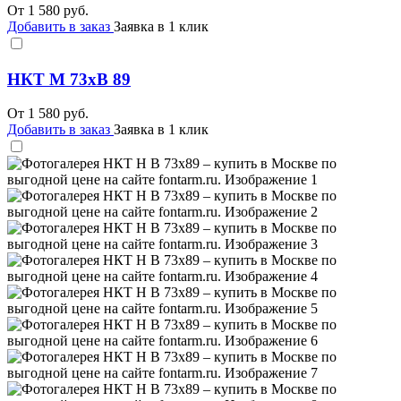
От
1 580
руб.
Добавить в заказ
Заявка в 1 клик
НКТ М 73хВ 89
От
1 580
руб.
Добавить в заказ
Заявка в 1 клик