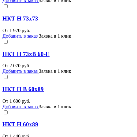
Добавить в заказ
Заявка в 1 клик
НКТ Н 73х73
От
1 970
руб.
Добавить в заказ
Заявка в 1 клик
НКТ Н 73хВ 60-Е
От
2 070
руб.
Добавить в заказ
Заявка в 1 клик
НКТ Н В 60х89
От
1 600
руб.
Добавить в заказ
Заявка в 1 клик
НКТ Н 60х89
От
1 440
руб.