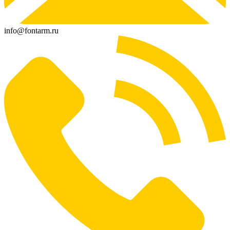
info@fontarm.ru