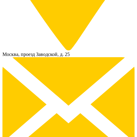
Москва, проезд Заводской, д. 25