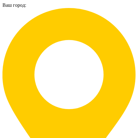
Ваш город: