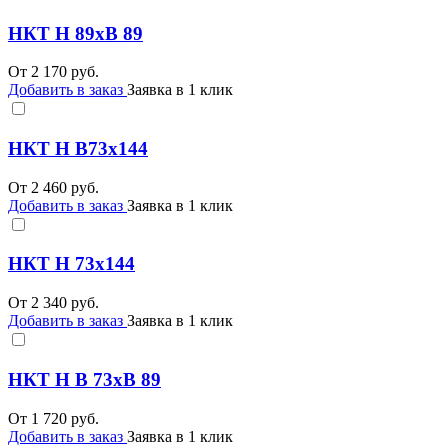
НКТ Н 89хВ 89
От
2 170
руб.
Добавить в заказ
Заявка в 1 клик
НКТ Н В73х144
От
2 460
руб.
Добавить в заказ
Заявка в 1 клик
НКТ Н 73х144
От
2 340
руб.
Добавить в заказ
Заявка в 1 клик
НКТ Н В 73хВ 89
От
1 720
руб.
Добавить в заказ
Заявка в 1 клик