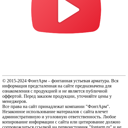
© 2015-2024 ФонтАрм – фонтанная устьевая арматура. Вся
информация предсталенная на сайте предназначена для
ознакомления с продукцией и не является публичной
оффертой. Перед заказом продукции, уточняйте цены у
менеджеров.
Все права на сайт принадлежат компании "ФонтАрм".
Незаконное использование материалов с сайта влечет
административную и уголовную ответственность. Любое
копирование информации с сайта или цитирование должно
сопровождаться ссылкой на первоисточник "fontarm.ru" и не