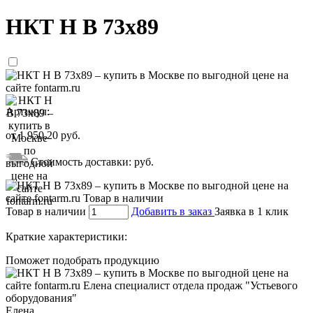
НКТ Н В 73х89
Артикул:
от
1 950,20
руб.
Стоимость доставки:
руб.
Товар в наличии
Добавить в заказ
Заявка в 1 клик
Краткие характеристики:
Поможет подобрать продукцию
Елена