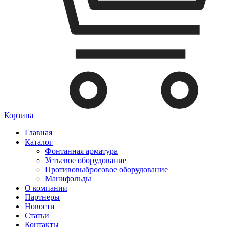
Корзина
Главная
Каталог
Фонтанная арматура
Устьевое оборудование
Противовыбросовое оборудование
Манифольды
О компании
Партнеры
Новости
Статьи
Контакты