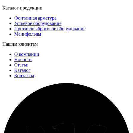
Каталог продукции
Фонтанная арматура
Устьевое оборудование
Противовыбросовое оборудование
Манифольды
Нашим клиентам
О компании
Новости
Статьи
Каталог
Контакты