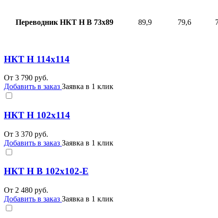
Переводник НКТ Н В 73х89
89,9
79,6
НКТ Н 114х114
От
3 790
руб.
Добавить в заказ
Заявка в 1 клик
НКТ Н 102х114
От
3 370
руб.
Добавить в заказ
Заявка в 1 клик
НКТ Н В 102х102-Е
От
2 480
руб.
Добавить в заказ
Заявка в 1 клик