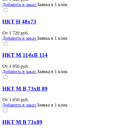
Добавить в заказ
Заявка в 1 клик
НКТ Н 48х73
От
1 720
руб.
Добавить в заказ
Заявка в 1 клик
НКТ М 114хВ 114
От
1 950
руб.
Добавить в заказ
Заявка в 1 клик
НКТ М В 73хВ 89
От
1 650
руб.
Добавить в заказ
Заявка в 1 клик
НКТ М В 73х89