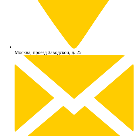
Москва, проезд Заводской, д. 25