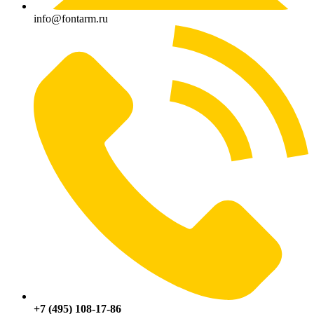
info@fontarm.ru
+7 (495) 108-17-86