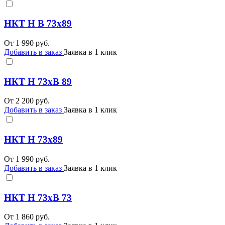
НКТ Н В 73х89
От
1 990
руб.
Добавить в заказ
Заявка в 1 клик
НКТ Н 73хВ 89
От
2 200
руб.
Добавить в заказ
Заявка в 1 клик
НКТ Н 73х89
От
1 990
руб.
Добавить в заказ
Заявка в 1 клик
НКТ Н 73хВ 73
От
1 860
руб.