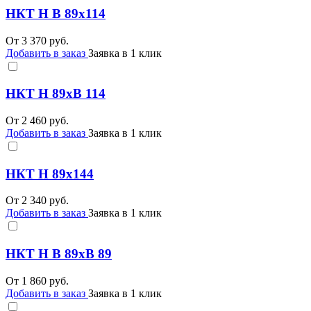
НКТ Н В 89х114
От
3 370
руб.
Добавить в заказ
Заявка в 1 клик
НКТ Н 89хВ 114
От
2 460
руб.
Добавить в заказ
Заявка в 1 клик
НКТ Н 89х144
От
2 340
руб.
Добавить в заказ
Заявка в 1 клик
НКТ Н В 89хВ 89
От
1 860
руб.
Добавить в заказ
Заявка в 1 клик