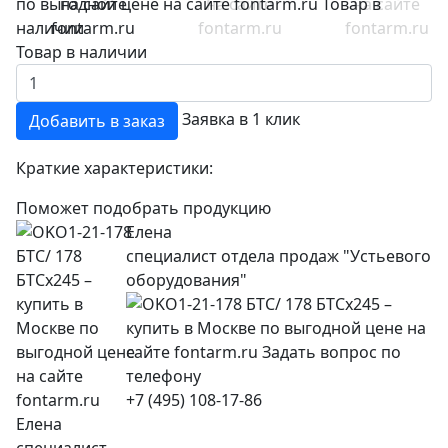
Товар в наличии
Заявка в 1 клик
Добавить в заказ
Краткие характеристики:
Поможет подобрать продукцию
Елена
специалист отдела продаж "Устьевого
оборудования"
+7 (495) 108-17-86