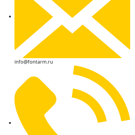
info@fontarm.ru