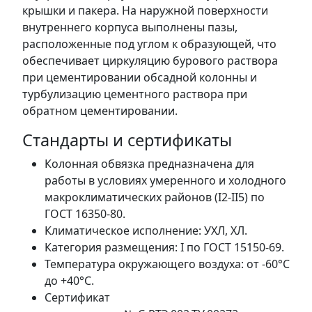
крышки и пакера. На наружной поверхности
внутреннего корпуса выполнены пазы,
расположенные под углом к образующей, что
обеспечивает циркуляцию бурового раствора
при цементировании обсадной колонны и
турбулизацию цементного раствора при
обратном цементировании.
Стандарты и сертификаты
Колонная обвязка предназначена для
работы в условиях умеренного и холодного
макроклиматических районов (I2-II5) по
ГОСТ 16350-80.
Климатическое исполнение: УХЛ, ХЛ.
Категория размещения: I по ГОСТ 15150-69.
Температура окружающего воздуха: от -60°С
до +40°С.
Сертификат