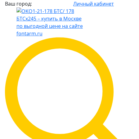
Ваш город:
Личный кабинет