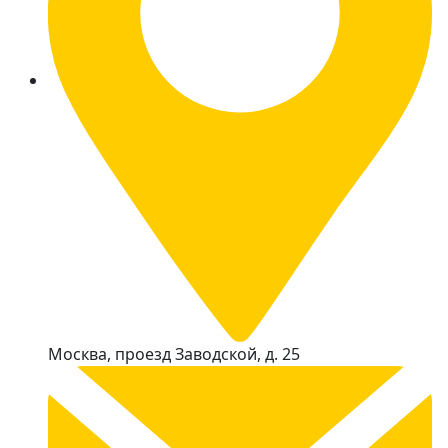
Москва, проезд Заводской, д. 25