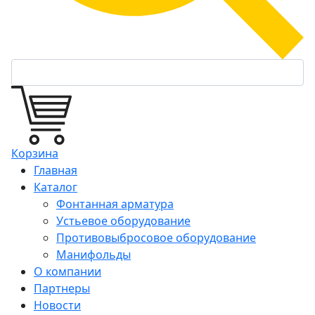
Корзина
Главная
Каталог
Фонтанная арматура
Устьевое оборудование
Противовыбросовое оборудование
Манифольды
О компании
Партнеры
Новости