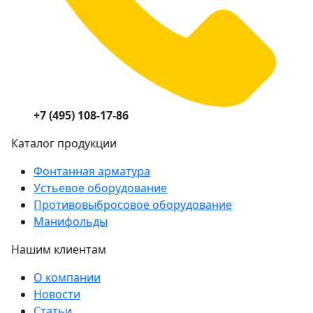
+7 (495) 108-17-86
Каталог продукции
Фонтанная арматура
Устьевое оборудование
Противовыбросовое оборудование
Манифольды
Нашим клиентам
О компании
Новости
Статьи