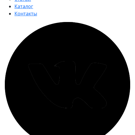
Каталог
Контакты