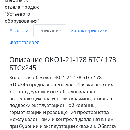
Аналоги
Описание
Характеристики
Фотогалерея
Описание OKO1-21-178 БТС/ 178
БТСх245
Колонная обвязка OKO1-21-178 БТС/ 178
БТСх245 предназначена для обвязки верхних
концов двух смежных обсадных колонн,
выступающих над устьем скважины, с целью
подвески эксплуатационной колонны,
герметизации и разобщения пространства
между колоннами и контроля давления в нем
при бурении и эксплуатации скважин. Обвязку