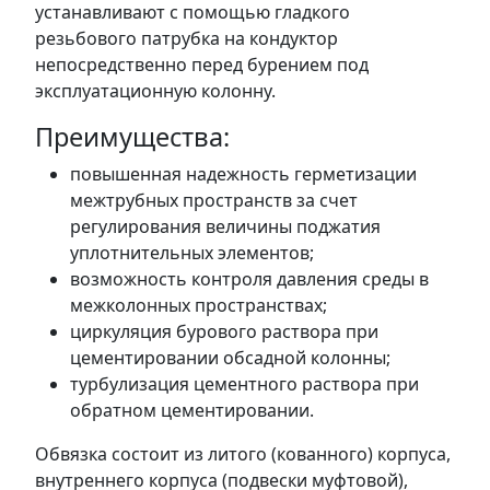
устанавливают с помощью гладкого
резьбового патрубка на кондуктор
непосредственно перед бурением под
эксплуатационную колонну.
Преимущества:
повышенная надежность герметизации
межтрубных пространств за счет
регулирования величины поджатия
уплотнительных элементов;
возможность контроля давления среды в
межколонных пространствах;
циркуляция бурового раствора при
цементировании обсадной колонны;
турбулизация цементного раствора при
обратном цементировании.
Обвязка состоит из литого (кованного) корпуса,
внутреннего корпуса (подвески муфтовой),