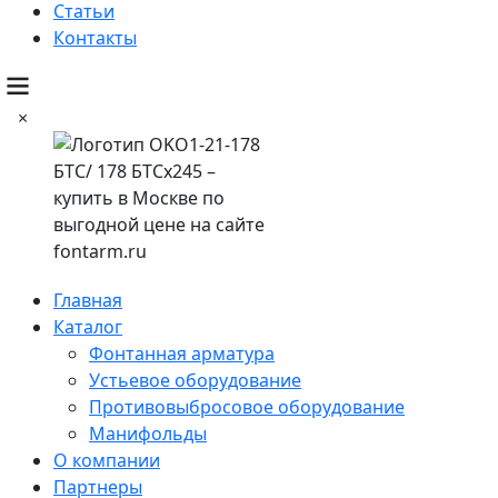
Статьи
Контакты
×
Главная
Каталог
Фонтанная арматура
Устьевое оборудование
Противовыбросовое оборудование
Манифольды
О компании
Партнеры